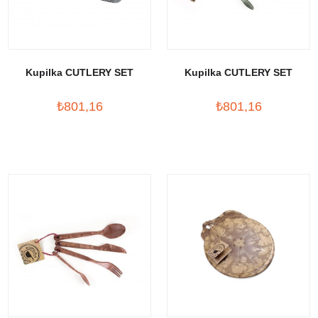
Kupilka CUTLERY SET
Kupilka CUTLERY SET
₺801,16
₺801,16