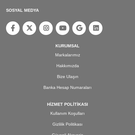
SOSYAL MEDYA
KURUMSAL
Markalarımız
Hakkımızda
Bize Ulaşın
Banka Hesap Numaraları
HİZMET POLİTİKASI
Kullanım Koşulları
Gizlilik Politikası