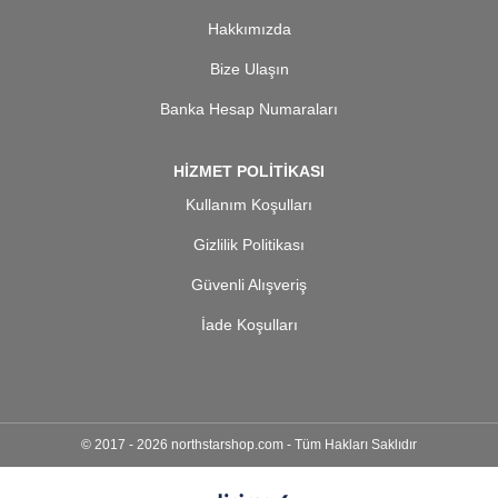
Hakkımızda
Bize Ulaşın
Banka Hesap Numaraları
HİZMET POLİTİKASI
Kullanım Koşulları
Gizlilik Politikası
Güvenli Alışveriş
İade Koşulları
© 2017 - 2026 northstarshop.com - Tüm Hakları Saklıdır