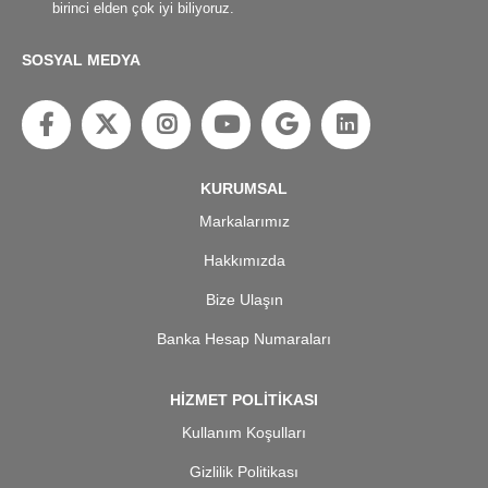
birinci elden çok iyi biliyoruz.
SOSYAL MEDYA
KURUMSAL
Markalarımız
Hakkımızda
Bize Ulaşın
Banka Hesap Numaraları
HİZMET POLİTİKASI
Kullanım Koşulları
Gizlilik Politikası