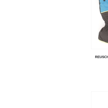
REUSCH 