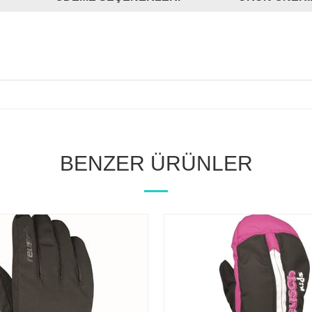
BENZER ÜRÜNLER