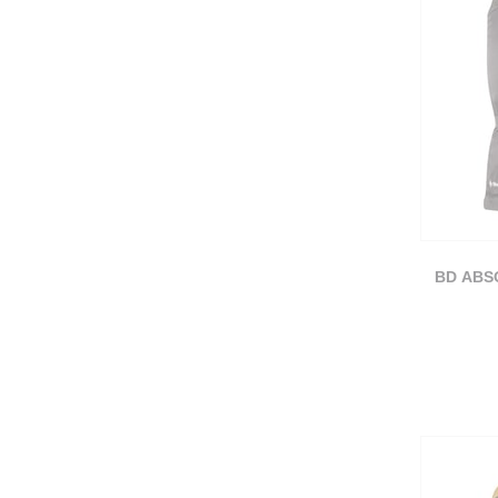
BD ABS