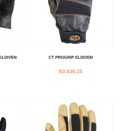
ELDIVEN
CT PROGRIP ELDIVEN
₺3.638,25