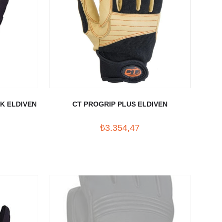
K ELDIVEN
CT PROGRIP PLUS ELDIVEN
₺3.354,47