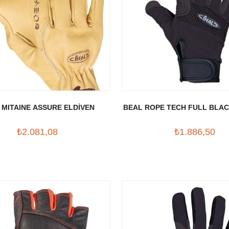
 MITAINE ASSURE ELDİVEN
BEAL ROPE TECH FULL BLAC
₺2.081,08
₺1.886,50