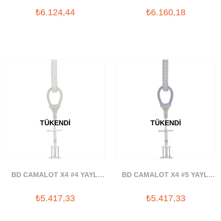
TAKOZ
TAKOZ
₺6.124,44
₺6.160,18
TÜKENDI
TÜKENDI
BD CAMALOT X4 #4 YAYLI
BD CAMALOT X4 #5 YAYLI
TAKOZ
TAKOZ
₺5.417,33
₺5.417,33