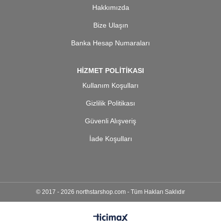
Hakkımızda
Bize Ulaşın
Banka Hesap Numaraları
HİZMET POLİTİKASI
Kullanım Koşulları
Gizlilik Politikası
Güvenli Alışveriş
İade Koşulları
© 2017 - 2026 northstarshop.com - Tüm Hakları Saklıdır