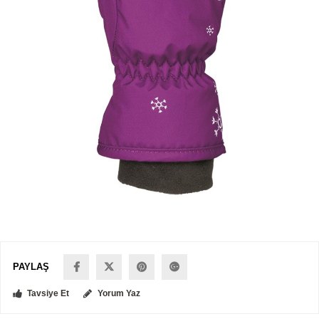
PAYLAŞ
Tavsiye Et
Yorum Yaz