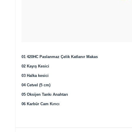
01 420HC Paslanmaz Çelik Katlanır Makas
02 Kayış Kesici
03 Halka kesici
04 Cetvel (5 cm)
05 Oksijen Tankı Anahtarı
06 Karbür Cam Kırıcı