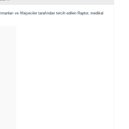
manları ve İtfaiyeciler tarafından tercih edilen Raptor, medikal