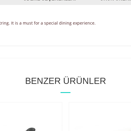
ring. It is a must for a special dining experience.
BENZER ÜRÜNLER