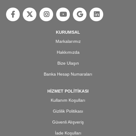
KURUMSAL
Markalarımız
Hakkımızda
Bize Ulaşın
Banka Hesap Numaraları
HİZMET POLİTİKASI
Kullanım Koşulları
Gizlilik Politikası
Güvenli Alışveriş
İade Koşulları