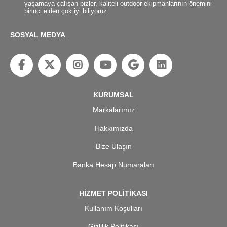
yaşamaya çalışan bizler, kaliteli outdoor ekipmanlarının önemini
birinci elden çok iyi biliyoruz.
SOSYAL MEDYA
KURUMSAL
Markalarımız
Hakkımızda
Bize Ulaşın
Banka Hesap Numaraları
HİZMET POLİTİKASI
Kullanım Koşulları
Gizlilik Politikası