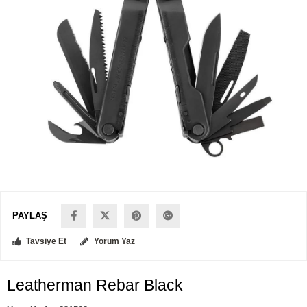
PAYLAŞ
Tavsiye Et
Yorum Yaz
Leatherman Rebar Black