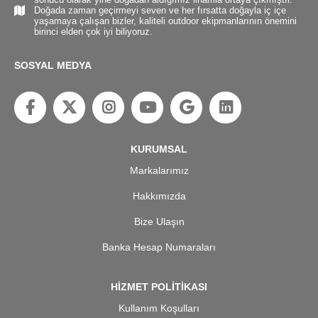
Doğada zaman geçirmeyi seven ve her fırsatta doğayla iç içe
yaşamaya çalışan bizler, kaliteli outdoor ekipmanlarının önemini
birinci elden çok iyi biliyoruz.
SOSYAL MEDYA
KURUMSAL
Markalarımız
Hakkımızda
Bize Ulaşın
Banka Hesap Numaraları
HİZMET POLİTİKASI
Kullanım Koşulları