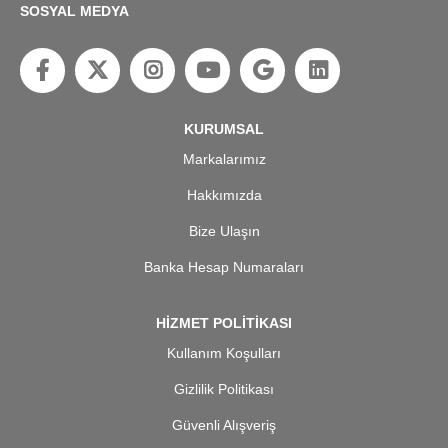
SOSYAL MEDYA
KURUMSAL
Markalarımız
Hakkımızda
Bize Ulaşın
Banka Hesap Numaraları
HİZMET POLİTİKASI
Kullanım Koşulları
Gizlilik Politikası
Güvenli Alışveriş