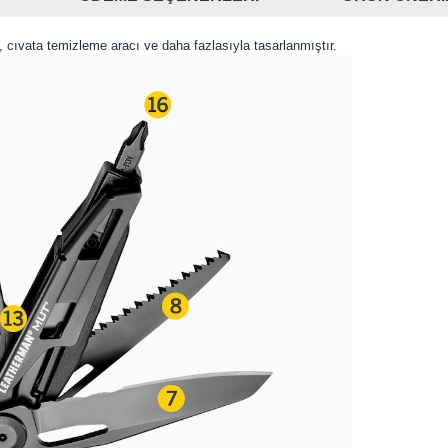
 cıvata temizleme aracı ve daha fazlasıyla tasarlanmıştır.