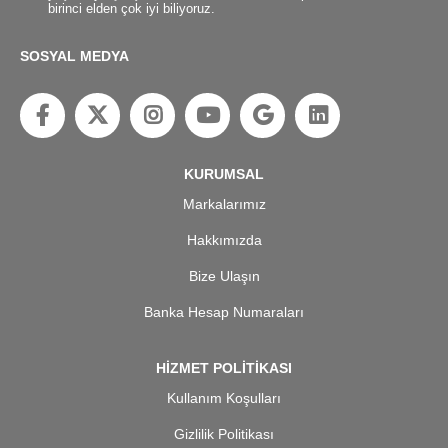
birinci elden çok iyi biliyoruz.
SOSYAL MEDYA
KURUMSAL
Markalarımız
Hakkımızda
Bize Ulaşın
Banka Hesap Numaraları
HİZMET POLİTİKASI
Kullanım Koşulları
Gizlilik Politikası