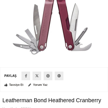
PAYLAŞ
Tavsiye Et
Yorum Yaz
Leatherman Bond Heathered Cranberry