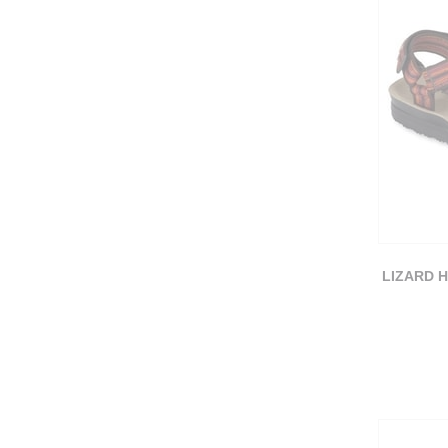
LIZARD 