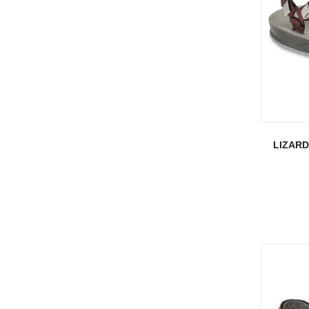
LIZARD