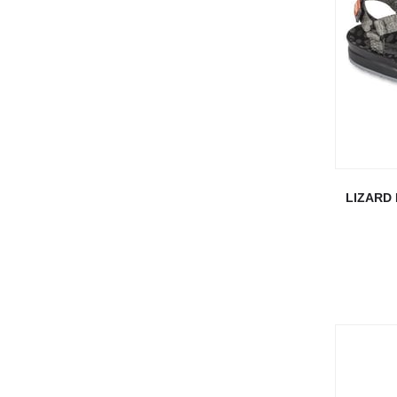
LIZARD 