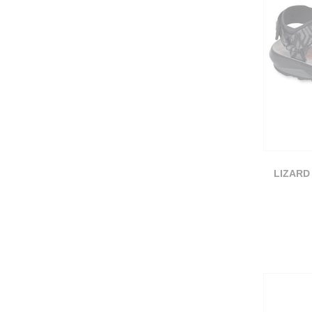
LIZARD