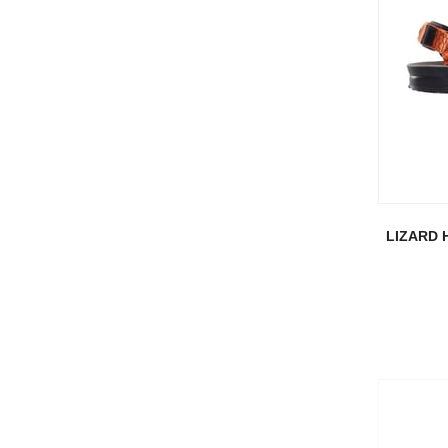
LIZARD 