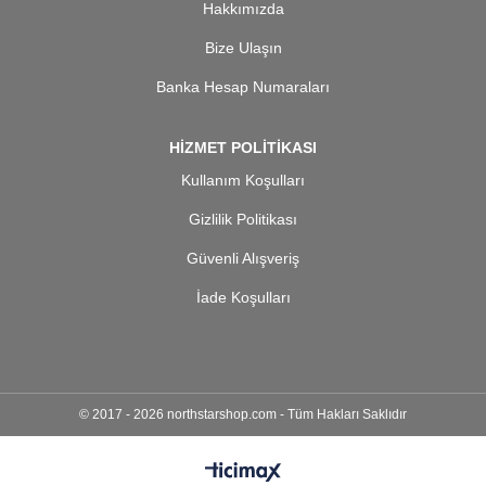
Hakkımızda
Bize Ulaşın
Banka Hesap Numaraları
HİZMET POLİTİKASI
Kullanım Koşulları
Gizlilik Politikası
Güvenli Alışveriş
İade Koşulları
© 2017 - 2026 northstarshop.com - Tüm Hakları Saklıdır