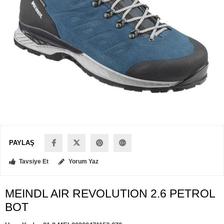
PAYLAŞ
Tavsiye Et
Yorum Yaz
MEINDL AIR REVOLUTION 2.6 PETROL
BOT