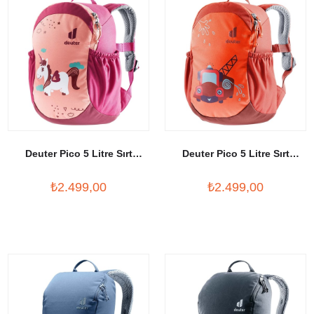
Deuter Pico 5 Litre Sırt
Deuter Pico 5 Litre Sırt
Çantası
Çantası
₺2.499,00
₺2.499,00