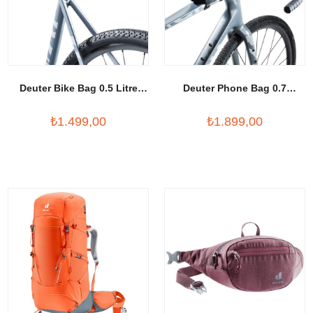
Deuter Bike Bag 0.5 Litre
Deuter Phone Bag 0.7
Bisiklet Çantası
Telefon Çantası
₺1.499,00
₺1.899,00