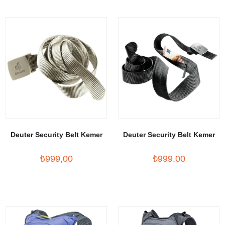
Deuter Security Belt Kemer
Deuter Security Belt Kemer
₺999,00
₺999,00