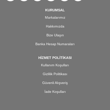
KURUMSAL
Markalarımız
Hakkımızda
Bize Ulaşın
Banka Hesap Numaraları
HİZMET POLİTİKASI
Kullanım Koşulları
Gizlilik Politikası
Güvenli Alışveriş
İade Koşulları