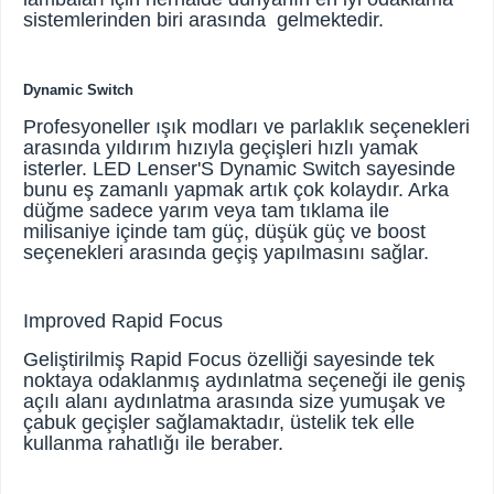
sistemlerinden biri arasında gelmektedir.
Dynamic Switch
Profesyoneller ışık modları ve parlaklık seçenekleri
arasında yıldırım hızıyla geçişleri hızlı yamak
isterler. LED Lenser'S Dynamic Switch sayesinde
bunu eş zamanlı yapmak artık çok kolaydır. Arka
düğme sadece yarım veya tam tıklama ile
milisaniye içinde tam güç, düşük güç ve boost
seçenekleri arasında geçiş yapılmasını sağlar.
Improved Rapid Focus
Geliştirilmiş Rapid Focus özelliği sayesinde tek
noktaya odaklanmış aydınlatma seçeneği ile geniş
açılı alanı aydınlatma arasında size yumuşak ve
çabuk geçişler sağlamaktadır, üstelik tek elle
kullanma rahatlığı ile beraber.