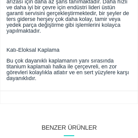
arızası için daha az şans tanımaktadır. Daha hızlı
ve daha iyi bir çevre için endüstri lideri üstün
garanti servisini gerçekleştirmektedir, bir şeyler de
ters giderse herşey çok daha kolay, tamir veya
yedek parça değiştirme gibi işlemlerini kolayca
yapılmaktadır.
Katı-Eloksal Kaplama
Bu çok dayanıklı kaplamanın yanı sırasında
titanium kaplamalı halka ile çerçevreli, en zor
görevleri kolaylıkla atlatır ve en sert yüzylere karşı
dayanıklıdır.
BENZER ÜRÜNLER