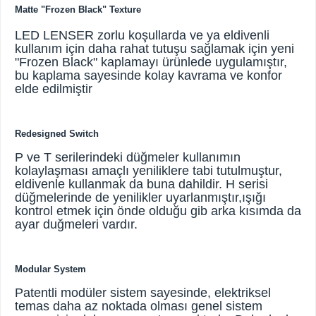
Matte "Frozen Black" Texture
LED LENSER zorlu koşullarda ve ya eldivenli
kullanım için daha rahat tutuşu sağlamak için yeni
"Frozen Black" kaplamayı ürünlede uygulamıştır,
bu kaplama sayesinde kolay kavrama ve konfor
elde edilmiştir
Redesigned Switch
P ve T serilerindeki düğmeler kullanımın
kolaylaşması amaçlı yeniliklere tabi tutulmuştur,
eldivenle kullanmak da buna dahildir. H serisi
düğmelerinde de yenilikler uyarlanmıştır,ışığı
kontrol etmek için önde olduğu gib arka kısımda da
ayar duğmeleri vardır.
Modular System
Patentli modüler sistem sayesinde, elektriksel
temas daha az noktada olması genel sistem