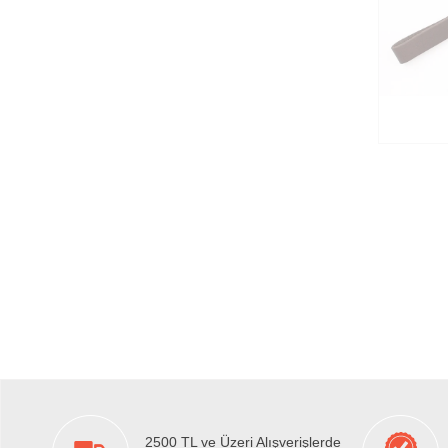
2500 TL ve Üzeri Alışverişlerde