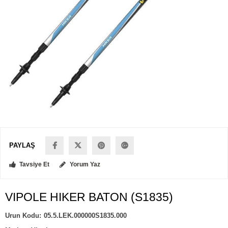
PAYLAŞ
Tavsiye Et
Yorum Yaz
VIPOLE HIKER BATON (S1835)
05.5.LEK.000000S1835.000