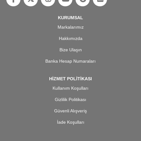
KURUMSAL
Markalarımız
Hakkımızda
Bize Ulaşın
Banka Hesap Numaraları
HİZMET POLİTİKASI
Kullanım Koşulları
Gizlilik Politikası
Güvenli Alışveriş
İade Koşulları