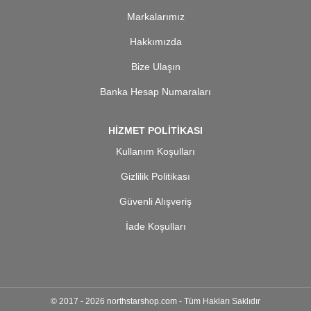
Markalarımız
Hakkımızda
Bize Ulaşın
Banka Hesap Numaraları
HİZMET POLİTİKASI
Kullanım Koşulları
Gizlilik Politikası
Güvenli Alışveriş
İade Koşulları
© 2017 - 2026 northstarshop.com - Tüm Hakları Saklıdır