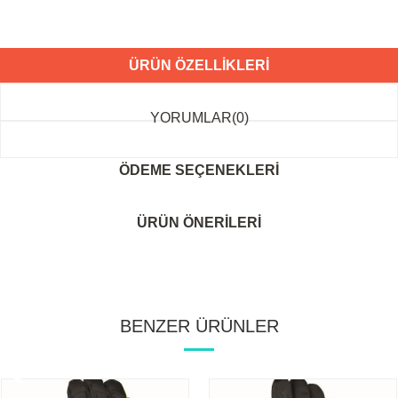
ÜRÜN ÖZELLIKLERI
YORUMLAR
(0)
ÖDEME SEÇENEKLERI
ÜRÜN ÖNERILERI
BENZER ÜRÜNLER