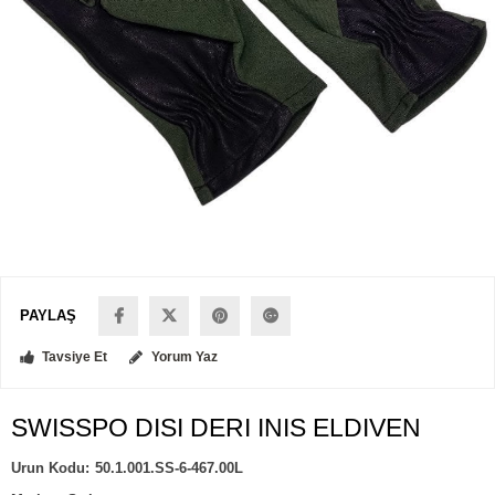
PAYLAŞ
Tavsiye Et
Yorum Yaz
SWISSPO DISI DERI INIS ELDIVEN
50.1.001.SS-6-467.00L