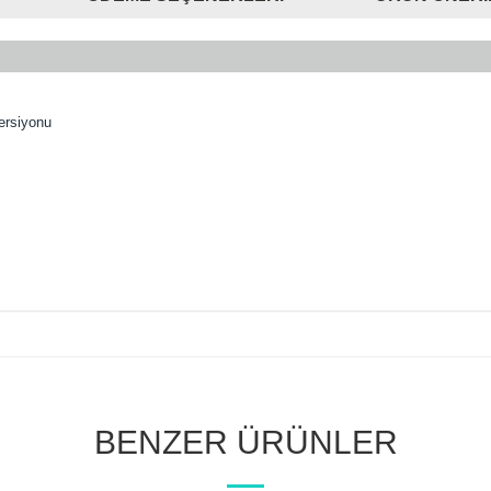
ersiyonu
BENZER ÜRÜNLER