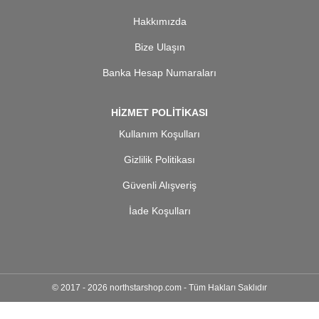
Hakkımızda
Bize Ulaşın
Banka Hesap Numaraları
HİZMET POLİTİKASI
Kullanım Koşulları
Gizlilik Politikası
Güvenli Alışveriş
İade Koşulları
© 2017 - 2026 northstarshop.com - Tüm Hakları Saklıdır