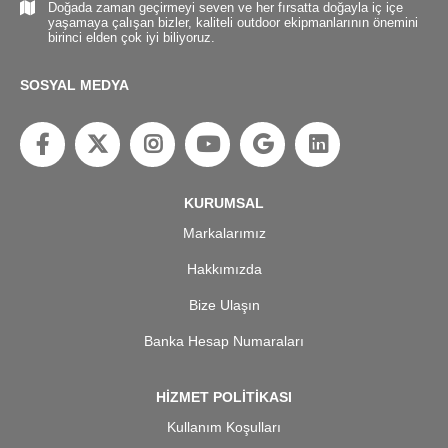
Doğada zaman geçirmeyi seven ve her fırsatta doğayla iç içe
yaşamaya çalışan bizler, kaliteli outdoor ekipmanlarının önemini
birinci elden çok iyi biliyoruz.
SOSYAL MEDYA
KURUMSAL
Markalarımız
Hakkımızda
Bize Ulaşın
Banka Hesap Numaraları
HİZMET POLİTİKASI
Kullanım Koşulları