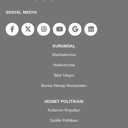
SOSYAL MEDYA
KURUMSAL
Markalarımız
Hakkımızda
Bize Ulaşın
Banka Hesap Numaraları
HİZMET POLİTİKASI
Kullanım Koşulları
Gizlilik Politikası