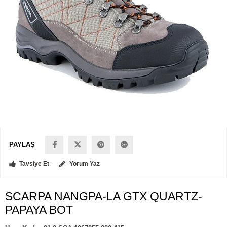
PAYLAŞ
Tavsiye Et
Yorum Yaz
SCARPA NANGPA-LA GTX QUARTZ-
PAPAYA BOT