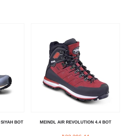
 SIYAH BOT
MEINDL AIR REVOLUTION 4.4 BOT