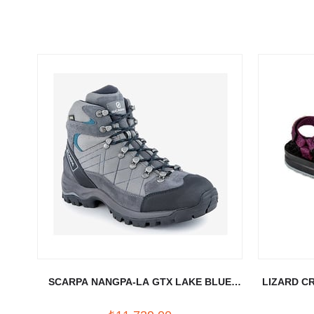
SCARPA NANGPA-LA GTX LAKE BLUE
LIZARD C
MAVI BOT