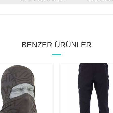
BENZER ÜRÜNLER