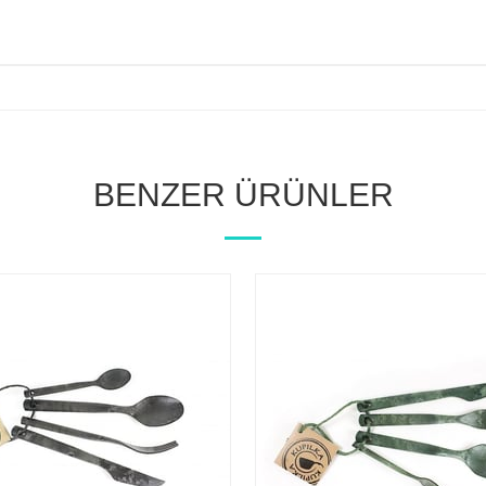
BENZER ÜRÜNLER