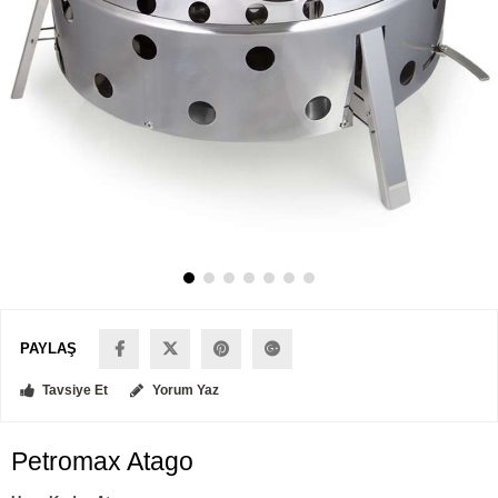
PAYLAŞ
Tavsiye Et
Yorum Yaz
Petromax Atago