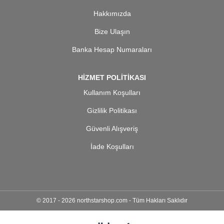
Hakkımızda
Bize Ulaşın
Banka Hesap Numaraları
HİZMET POLİTİKASI
Kullanım Koşulları
Gizlilik Politikası
Güvenli Alışveriş
İade Koşulları
© 2017 - 2026 northstarshop.com - Tüm Hakları Saklıdır