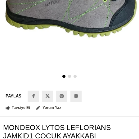
PAYLAŞ
Tavsiye Et
Yorum Yaz
MONDEOX LYTOS LEFLORIANS
JAMKID1 COCUK AYAKKABI