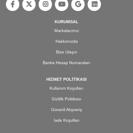
KURUMSAL
Markalarımız
Hakkımızda
Bize Ulaşın
Banka Hesap Numaraları
HİZMET POLİTİKASI
Kullanım Koşulları
Gizlilik Politikası
Güvenli Alışveriş
İade Koşulları