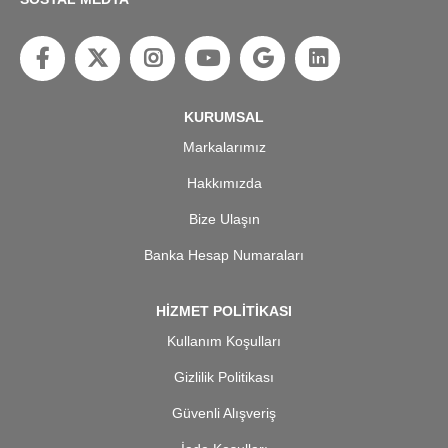
KURUMSAL
Markalarımız
Hakkımızda
Bize Ulaşın
Banka Hesap Numaraları
HİZMET POLİTİKASI
Kullanım Koşulları
Gizlilik Politikası
Güvenli Alışveriş