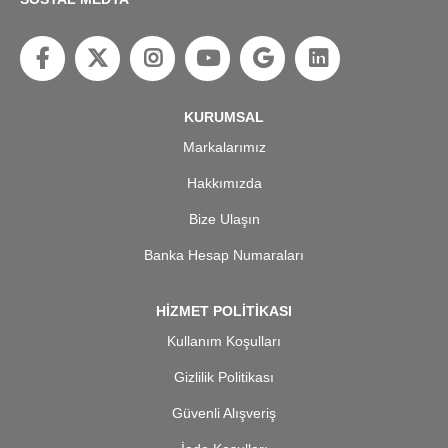
KURUMSAL
Markalarımız
Hakkımızda
Bize Ulaşın
Banka Hesap Numaraları
HİZMET POLİTİKASI
Kullanım Koşulları
Gizlilik Politikası
Güvenli Alışveriş