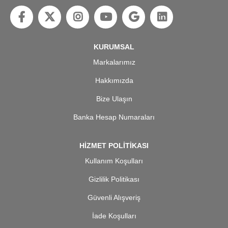
KURUMSAL
Markalarımız
Hakkımızda
Bize Ulaşın
Banka Hesap Numaraları
HİZMET POLİTİKASI
Kullanım Koşulları
Gizlilik Politikası
Güvenli Alışveriş
İade Koşulları