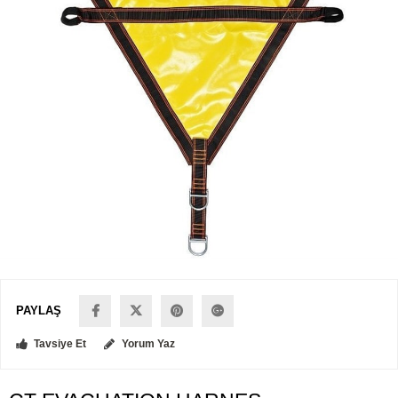
PAYLAŞ
Tavsiye Et
Yorum Yaz