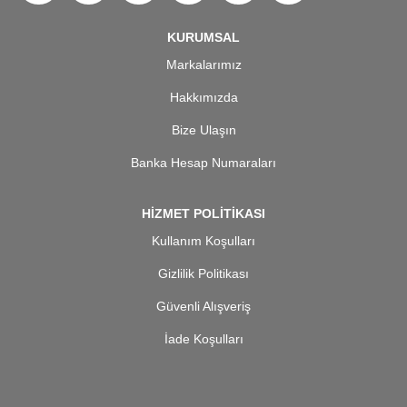
KURUMSAL
Markalarımız
Hakkımızda
Bize Ulaşın
Banka Hesap Numaraları
HİZMET POLİTİKASI
Kullanım Koşulları
Gizlilik Politikası
Güvenli Alışveriş
İade Koşulları