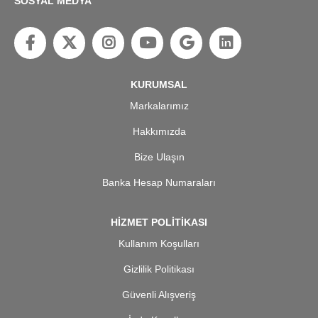
SOSYAL MEDYA
KURUMSAL
Markalarımız
Hakkımızda
Bize Ulaşın
Banka Hesap Numaraları
HİZMET POLİTİKASI
Kullanım Koşulları
Gizlilik Politikası
Güvenli Alışveriş