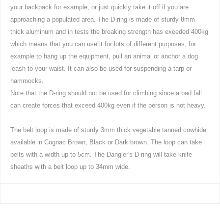
your backpack for example, or just quickly take it off if you are
approaching a populated area. The D-ring is made of sturdy 8mm
thick aluminum and in tests the breaking strength has exeeded 400kg
which means that you can use it for lots of different purposes, for
example to hang up the equipment, pull an animal or anchor a dog
leash to your waist. It can also be used for suspending a tarp or
hammocks.
Note that the D-ring should not be used for climbing since a bad fall
can create forces that exceed 400kg even if the person is not heavy.
The belt loop is made of sturdy 3mm thick vegetable tanned cowhide
available in Cognac Brown, Black or Dark brown. The loop can take
belts with a width up to 5cm. The Dangler's D-ring will take knife
sheaths with a belt loop up to 34mm wide.