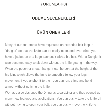
YORUMLAR
(0)
ÖDEME SEÇENEKLERI
ÜRÜN ÖNERILERI
Many of our customers have requested an extended belt loop, a
"dangler" so that the knife can be easily accessed even when you
have a jacket on or a large backpack with a hip belt. With a Dangler it
also becomes easy to sit down without the knife getting in the way.
When the pouch or sheath hangs it can be bent at the height of the
hip joint which allows the knife to smoothly follow your lags
movement if you anchor it to the - you can run, climb and bend
almost without noticing the knife.
We have also designed the D-ring as a carabiner and thus opened up
many new features and applications. You can easily take the knife off
without having to open your belt, you can easily move the knife to