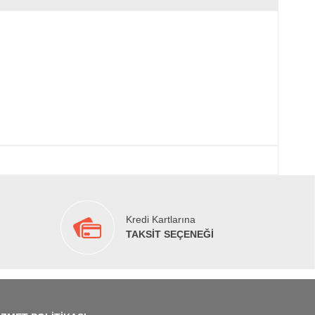
Kredi Kartlarına
TAKSİT SEÇENEĞİ