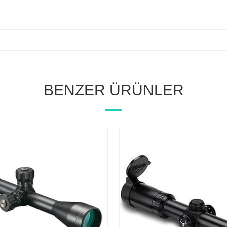
BENZER ÜRÜNLER