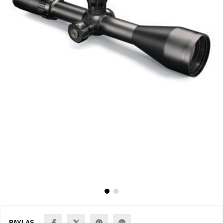
PAYLAŞ