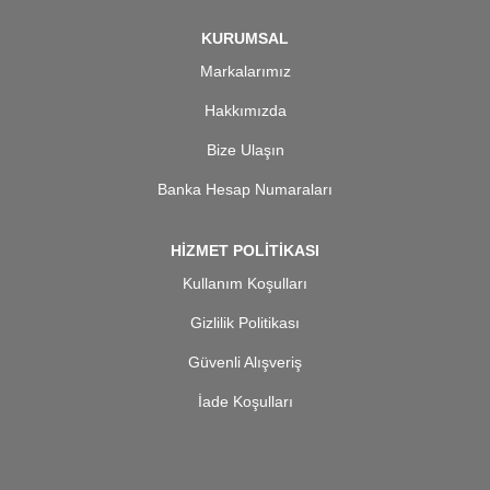
KURUMSAL
Markalarımız
Hakkımızda
Bize Ulaşın
Banka Hesap Numaraları
HİZMET POLİTİKASI
Kullanım Koşulları
Gizlilik Politikası
Güvenli Alışveriş
İade Koşulları