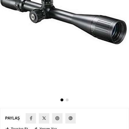
PAYLAŞ