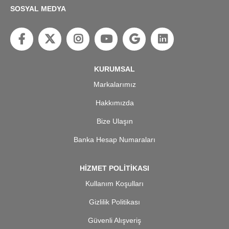
SOSYAL MEDYA
KURUMSAL
Markalarımız
Hakkımızda
Bize Ulaşın
Banka Hesap Numaraları
HİZMET POLİTİKASI
Kullanım Koşulları
Gizlilik Politikası
Güvenli Alışveriş