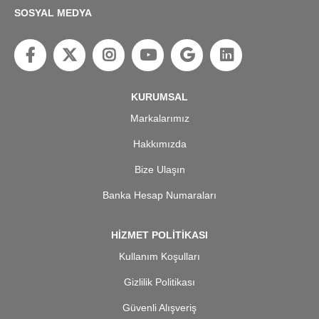
SOSYAL MEDYA
KURUMSAL
Markalarımız
Hakkımızda
Bize Ulaşın
Banka Hesap Numaraları
HİZMET POLİTİKASI
Kullanım Koşulları
Gizlilik Politikası
Güvenli Alışveriş