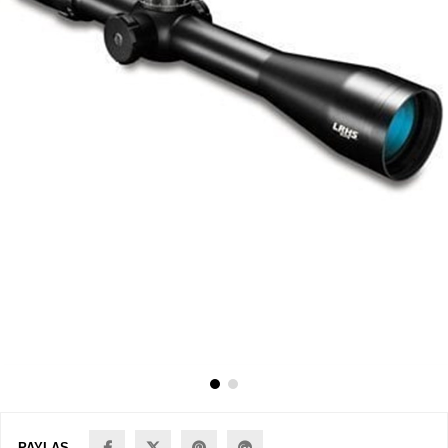
PAYLAŞ