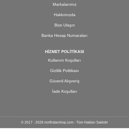
Markalarımız
Hakkımızda
Bize Ulaşın
Banka Hesap Numaraları
HİZMET POLİTİKASI
Kullanım Koşulları
Gizlilik Politikası
Güvenli Alışveriş
İade Koşulları
© 2017 - 2026 northstarshop.com - Tüm Hakları Saklıdır