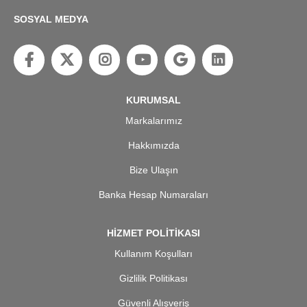
SOSYAL MEDYA
KURUMSAL
Markalarımız
Hakkımızda
Bize Ulaşın
Banka Hesap Numaraları
HİZMET POLİTİKASI
Kullanım Koşulları
Gizlilik Politikası
Güvenli Alışveriş