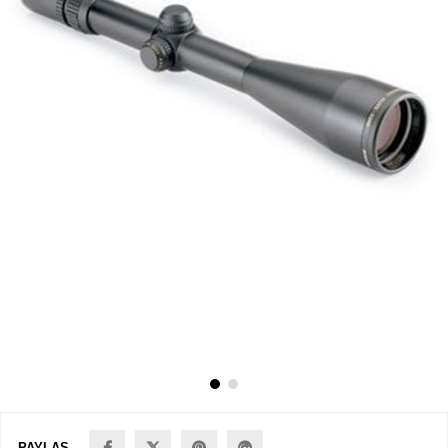
PAYLAŞ