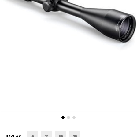
PAYLAŞ