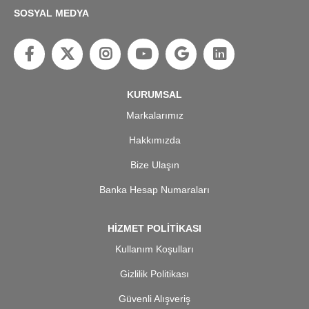
SOSYAL MEDYA
KURUMSAL
Markalarımız
Hakkımızda
Bize Ulaşın
Banka Hesap Numaraları
HİZMET POLİTİKASI
Kullanım Koşulları
Gizlilik Politikası
Güvenli Alışveriş